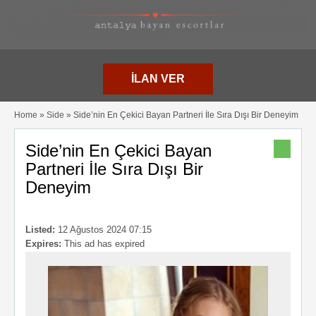
İLAN VER
Home
»
Side
» Side’nin En Çekici Bayan Partneri İle Sıra Dışı Bir Deneyim
Side’nin En Çekici Bayan
Partneri İle Sıra Dışı Bir
Deneyim
Listed:
12 Ağustos 2024 07:15
Expires:
This ad has expired