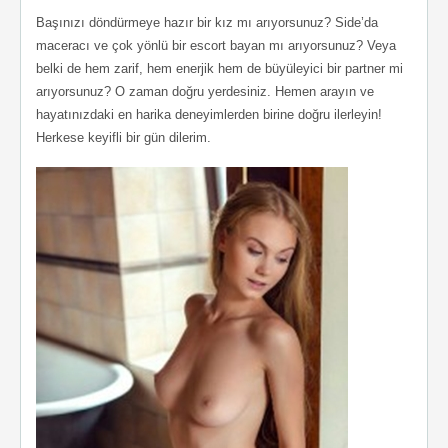
Başınızı döndürmeye hazır bir kız mı arıyorsunuz? Side’da
maceracı ve çok yönlü bir escort bayan mı arıyorsunuz? Veya
belki de hem zarif, hem enerjik hem de büyüleyici bir partner mi
arıyorsunuz? O zaman doğru yerdesiniz. Hemen arayın ve
hayatınızdaki en harika deneyimlerden birine doğru ilerleyin!
Herkese keyifli bir gün dilerim.