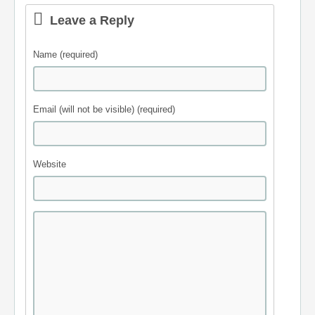
Leave a Reply
Name (required)
Email (will not be visible) (required)
Website